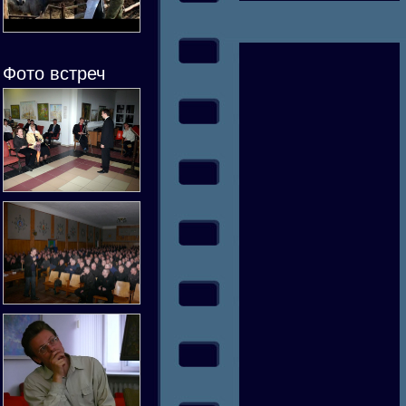
Фото встреч